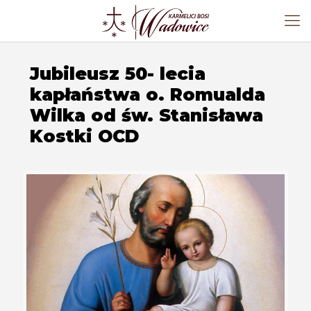
Jubileusz 50- lecia
kapłaństwa o. Romualda
Wilka od św. Stanisława
Kostki OCD