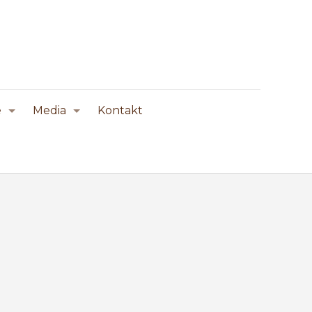
e
Media
Kontakt