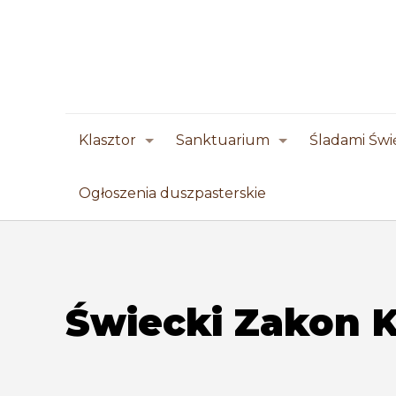
Klasztor
Sanktuarium
Śladami Świ
Ogłoszenia duszpasterskie
Świecki Zakon 