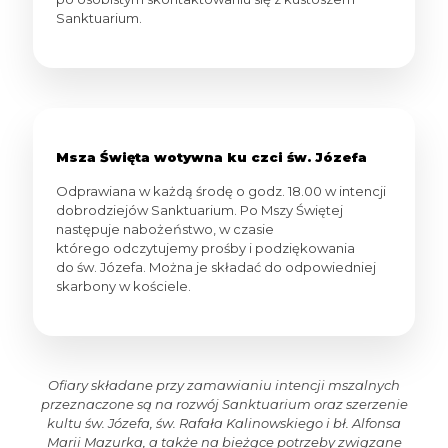
Sanktuarium.
Msza Święta wotywna ku czci św. Józefa
Odprawiana w każdą środę o godz. 18.00 w intencji
dobrodziejów Sanktuarium. Po Mszy Świętej
następuje nabożeństwo, w czasie
którego odczytujemy prośby i podziękowania
do św. Józefa. Można je składać do odpowiedniej
skarbony w kościele.
Ofiary składane przy zamawianiu intencji mszalnych
przeznaczone są na rozwój Sanktuarium oraz szerzenie
kultu św. Józefa, św. Rafała Kalinowskiego i bł. Alfonsa
Marii Mazurka, a także na bieżące potrzeby związane