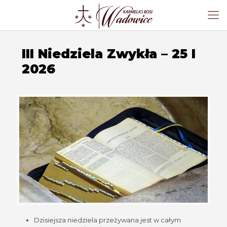
III Niedziela Zwykła – 25 I
2026
Dzisiejsza niedziela przeżywana jest w całym