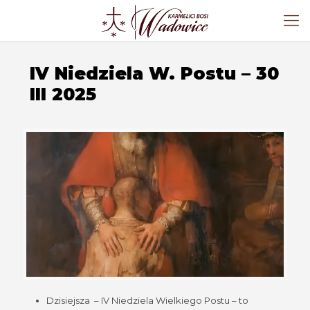
IV Niedziela W. Postu – 30
III 2025
Dzisiejsza – IV Niedziela Wielkiego Postu – to