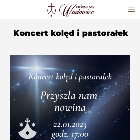
Koncert kolęd i pastorałek