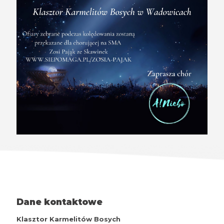
Dane kontaktowe
Klasztor Karmelitów Bosych