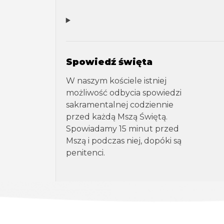
Spowiedź święta
W naszym kościele istniej
możliwość odbycia spowiedzi
sakramentalnej codziennie
przed każdą Mszą Świętą.
Spowiadamy 15 minut przed
Mszą i podczas niej, dopóki są
penitenci.