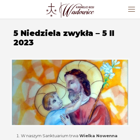
5 Niedziela zwykła – 5 II
2023
W naszym Sanktuarium trwa
Wielka Nowenna