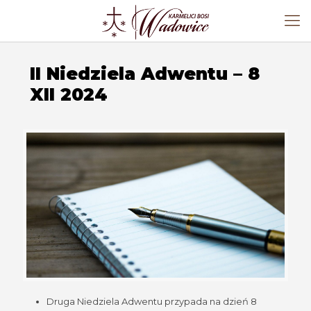
II Niedziela Adwentu – 8
XII 2024
Druga Niedziela Adwentu przypada na dzień 8