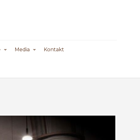
e
Media
Kontakt