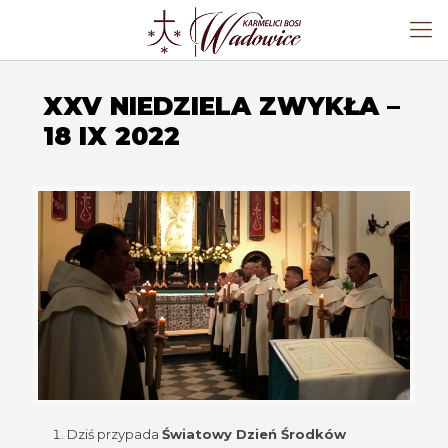
XXV NIEDZIELA ZWYKŁA –
18 IX 2022
Dziś przypada
Światowy Dzień Środków