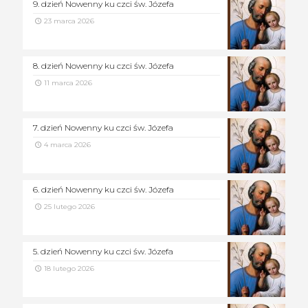
9. dzień Nowenny ku czci św. Józefa
23 marca 2026
8. dzień Nowenny ku czci św. Józefa
11 marca 2026
7. dzień Nowenny ku czci św. Józefa
4 marca 2026
6. dzień Nowenny ku czci św. Józefa
25 lutego 2026
5. dzień Nowenny ku czci św. Józefa
18 lutego 2026