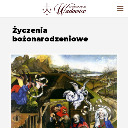
Życzenia
bożonarodzeniowe