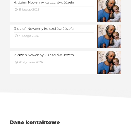
4. dzień Nowenny ku czci św. Józefa
11 lutego 2026
3. dzień Nowenny ku czci św. Józefa
4 lutego 2026
2. dzień Nowenny ku czci św. Józefa
28 stycznia 2026
Dane kontaktowe