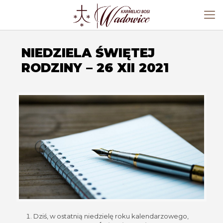
NIEDZIELA ŚWIĘTEJ
RODZINY – 26 XII 2021
Dziś, w ostatnią niedzielę roku kalendarzowego,