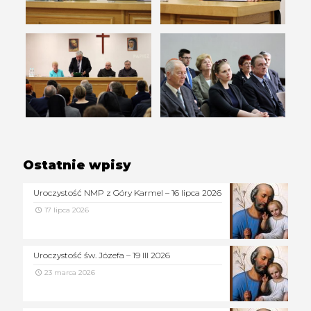
Ostatnie wpisy
Uroczystość NMP z Góry Karmel – 16 lipca 2026
17 lipca 2026
Uroczystość św. Józefa – 19 III 2026
23 marca 2026