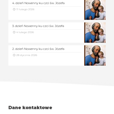
4. dzień Nowenny ku czci św. Józefa
11 lutego 2026
3. dzień Nowenny ku czci św. Józefa
4 lutego 2026
2. dzień Nowenny ku czci św. Józefa
28 stycznia 2026
Dane kontaktowe