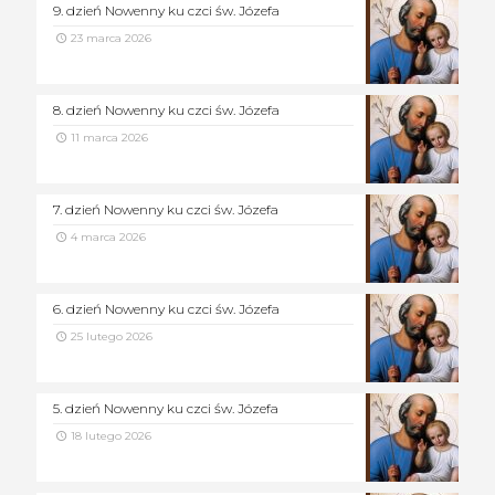
9. dzień Nowenny ku czci św. Józefa
23 marca 2026
8. dzień Nowenny ku czci św. Józefa
11 marca 2026
7. dzień Nowenny ku czci św. Józefa
4 marca 2026
6. dzień Nowenny ku czci św. Józefa
25 lutego 2026
5. dzień Nowenny ku czci św. Józefa
18 lutego 2026