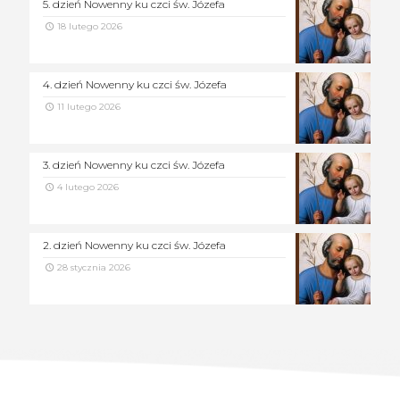
5. dzień Nowenny ku czci św. Józefa
18 lutego 2026
4. dzień Nowenny ku czci św. Józefa
11 lutego 2026
3. dzień Nowenny ku czci św. Józefa
4 lutego 2026
2. dzień Nowenny ku czci św. Józefa
28 stycznia 2026