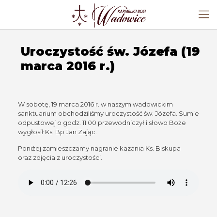
Uroczystość św. Józefa (19
marca 2016 r.)
W sobotę, 19 marca 2016 r. w naszym wadowickim
sanktuarium obchodziliśmy uroczystość św. Józefa. Sumie
odpustowej o godz. 11.00 przewodniczył i słowo Boże
wygłosił Ks. Bp Jan Zając.
Poniżej zamieszczamy nagranie kazania Ks. Biskupa
oraz zdjęcia z uroczystości.