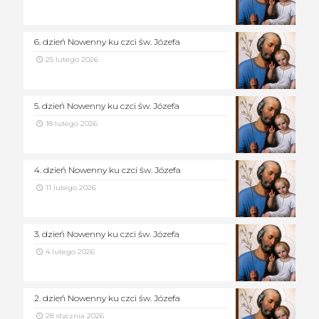
6. dzień Nowenny ku czci św. Józefa
25 lutego 2026
5. dzień Nowenny ku czci św. Józefa
18 lutego 2026
4. dzień Nowenny ku czci św. Józefa
11 lutego 2026
3. dzień Nowenny ku czci św. Józefa
4 lutego 2026
2. dzień Nowenny ku czci św. Józefa
28 stycznia 2026