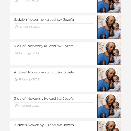
4 marca 2026
6. dzień Nowenny ku czci św. Józefa
25 lutego 2026
5. dzień Nowenny ku czci św. Józefa
18 lutego 2026
4. dzień Nowenny ku czci św. Józefa
11 lutego 2026
3. dzień Nowenny ku czci św. Józefa
4 lutego 2026
2. dzień Nowenny ku czci św. Józefa