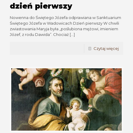
dzień pierwszy
Nowenna do Świętego Józefa odprawiana w Sanktuarium
Świętego Józefa w Wadowicach Dzień pierwszy W chwili
zwiastowania Maryja była „poślubiona mężowi, imieniem
Józef, z rodu Dawida”. Chociaż
[…]
Czytaj więcej