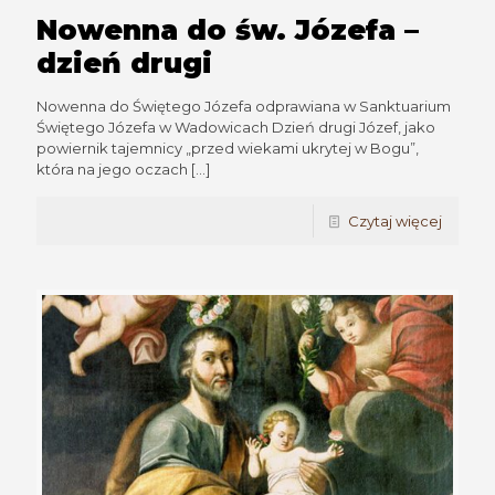
Nowenna do św. Józefa –
dzień drugi
Nowenna do Świętego Józefa odprawiana w Sanktuarium
Świętego Józefa w Wadowicach Dzień drugi Józef, jako
powiernik tajemnicy „przed wiekami ukrytej w Bogu”,
która na jego oczach
[…]
Czytaj więcej